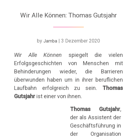
Wir Alle Können: Thomas Gutsjahr
by
|
3 Dezember 2020
Jamba
Wir Alle Können
spiegelt die vielen
Erfolgsgeschichten von Menschen mit
Behinderungen wieder, die Barrieren
überwunden haben um in ihrer beruflichen
Laufbahn erfolgreich zu sein.
Thomas
Gutsjahr
ist einer von ihnen.
Thomas Gutsjahr
,
der als Assistent
der
Geschäftsführung in
der Organisation