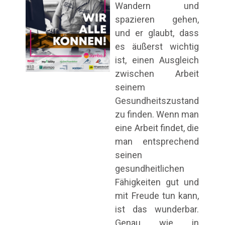
Wandern und
spazieren gehen,
und er glaubt, dass
es äußerst wichtig
ist, einen Ausgleich
zwischen Arbeit
seinem
Gesundheitszustand
zu finden. Wenn man
eine Arbeit findet, die
man entsprechend
seinen
gesundheitlichen
Fähigkeiten gut und
mit Freude tun kann,
ist das wunderbar.
Genau wie in