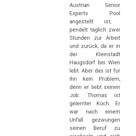
Austrian Senior
Experts Pool
angestellt ist,
pendelt täglich zwei
Stunden zur Arbeit
und zurück, da er in
der Kleinstadt
Haugsdorf bei Wien
lebt. Aber das ist für
ihn kein Problem,
denn er liebt seinen
Job. Thomas ist
gelernter Koch. Er
war nach einem
Unfall gezwungen
seinen Beruf zu