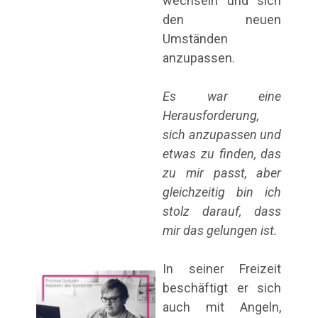
wechseln und sich
den neuen
Umständen
anzupassen.
Es war eine
Herausforderung,
sich anzupassen und
etwas zu finden, das
zu mir passt, aber
gleichzeitig bin ich
stolz darauf, dass
mir das gelungen ist.
In seiner Freizeit
beschäftigt er sich
auch mit Angeln,