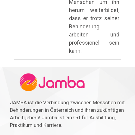
Menschen um ihn
herum weiterbildet,
dass er trotz seiner
Behinderung
arbeiten und
professionell sein
kann.
JAMBA ist die Verbindung zwischen Menschen mit
Behinderungen in Österreich und ihren zukünftigen
Arbeitgebern! Jamba ist ein Ort für Ausbildung,
Praktikum und Karriere.