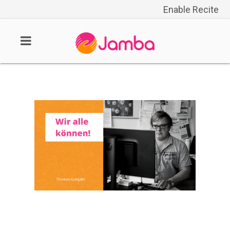
Enable Recite