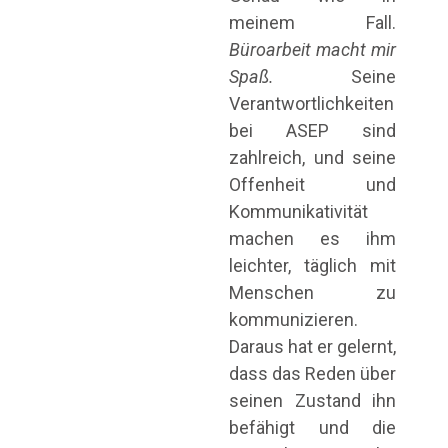
meinem Fall.
Büroarbeit macht mir
Spaß.
Seine
Verantwortlichkeiten
bei ASEP sind
zahlreich, und seine
Offenheit und
Kommunikativität
machen es ihm
leichter, täglich mit
Menschen zu
kommunizieren.
Daraus hat er gelernt,
dass das Reden über
seinen Zustand ihn
befähigt und die