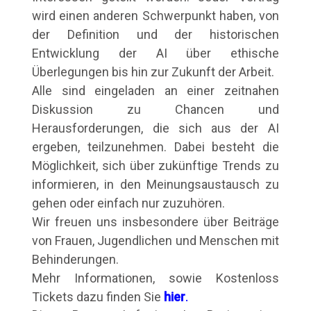
wird einen anderen Schwerpunkt haben, von
der Definition und der historischen
Entwicklung der AI über ethische
Überlegungen bis hin zur Zukunft der Arbeit.
Alle sind eingeladen an einer zeitnahen
Diskussion zu Chancen und
Herausforderungen, die sich aus der AI
ergeben, teilzunehmen. Dabei besteht die
Möglichkeit, sich über zukünftige Trends zu
informieren, in den Meinungsaustausch zu
gehen oder einfach nur zuzuhören.
Wir freuen uns insbesondere über Beiträge
von Frauen, Jugendlichen und Menschen mit
Behinderungen.
Mehr Informationen, sowie Kostenloss
Tickets dazu finden Sie
hier
.