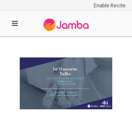
Enable Recite