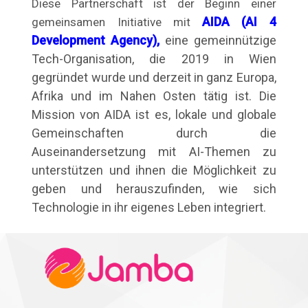
Diese Partnerschaft ist der Beginn einer
AIDA (AI 4
gemeinsamen Initiative mit
Development Agency),
eine gemeinnützige
Tech-Organisation, die 2019 in Wien
gegründet wurde und derzeit in ganz Europa,
Afrika und im Nahen Osten tätig ist. Die
Mission von AIDA ist es, lokale und globale
Gemeinschaften durch die
Auseinandersetzung mit AI-Themen zu
unterstützen und ihnen die Möglichkeit zu
geben und herauszufinden, wie sich
Technologie in ihr eigenes Leben integriert.